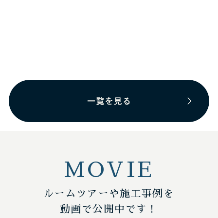
MOVIE
ルームツアーや施工事例を
動画で公開中です！