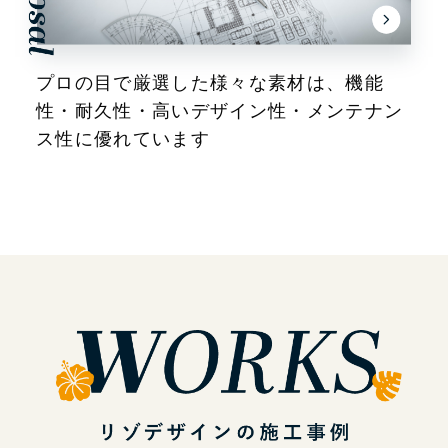
プロの目で厳選した様々な素材は、
機能
性・耐久性・高いデザイン性・メンテナン
ス性に優れています