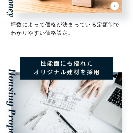
坪数によって価格が決まっている定額制で
わかりやすい価格設定。