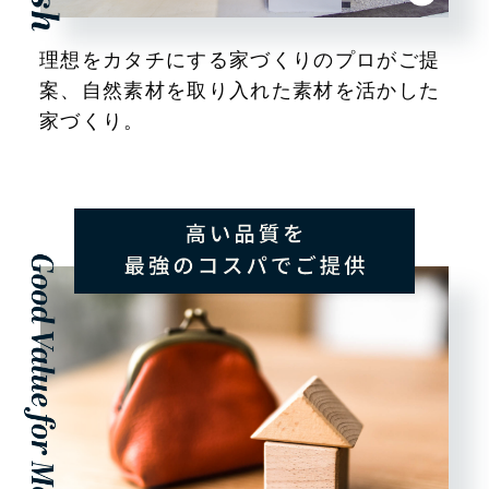
理想をカタチにする家づくりのプロがご提
案、
自然素材を取り入れた素材を活かした
家づくり。