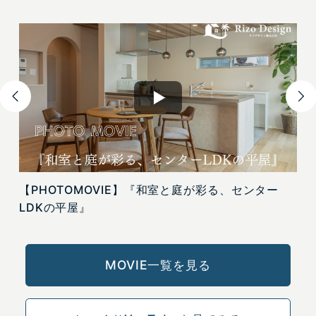
緑
【PHOTOMOVIE】『和室と庭が彩る、センター
LDKの平屋』
MOVIE一覧を見る