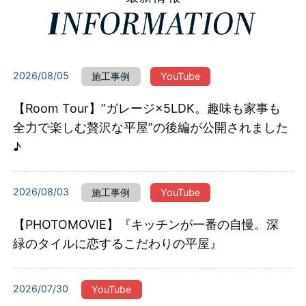
2026/08/05
施工事例
YouTube
【Room Tour】”ガレージ×5LDK。趣味も家事も
全力で楽しむ贅沢な平屋”の後編が公開されました
♪
2026/08/03
施工事例
YouTube
【PHOTOMOVIE】『キッチンが一番の自慢。深
緑のタイルに恋するこだわりの平屋』
2026/07/30
YouTube