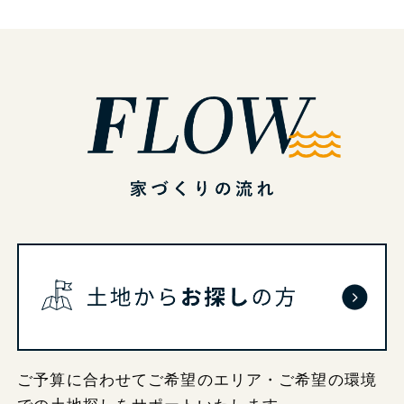
ご予算に合わせてご希望のエリア・ご希望の環境