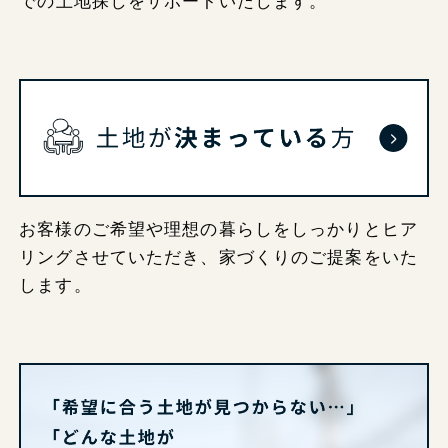
での
土地探しをサポートいたします。
お客様のご希望や理想の暮らしをしっかりと
ヒア
リングさせていただき、家づくりのご提案をいた
します。