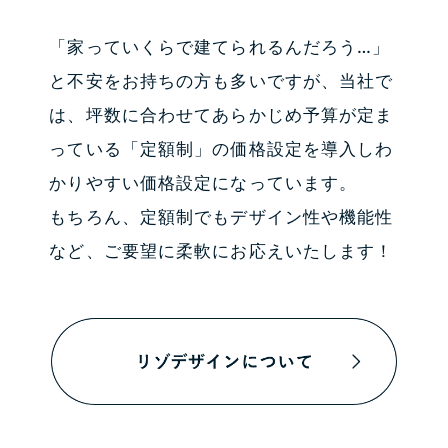
「家っていくらで建てられるんだろう…」
と不安をお持ちの方も多いですが、当社で
は、坪数に合わせてあらかじめ予算が定ま
っている「定額制」の価格設定を導入しわ
かりやすい価格設定になっています。
もちろん、定額制でもデザイン性や機能性
など、ご要望に柔軟にお応えいたします！