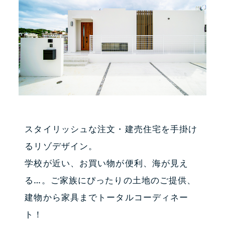
スタイリッシュな注文・建売住宅を手掛け
るリゾデザイン。
学校が近い、お買い物が便利、海が見え
る…。ご家族にぴったりの土地のご提供、
建物から家具までトータルコーディネー
ト！