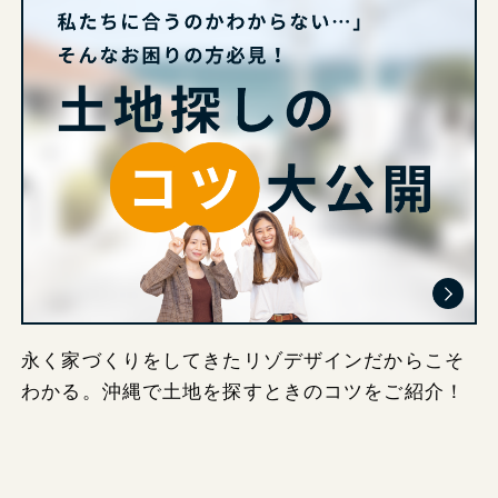
永く家づくりをしてきたリゾデザインだからこそ
わかる。沖縄で土地を探すときのコツをご紹介！