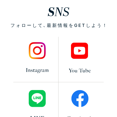
フォローして､
最新情報をGETしよう！