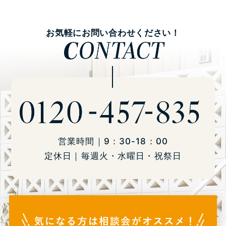
お気軽にお問い合わせください！
営業時間｜9：30-18：00
定休日｜毎週火・水曜日・祝祭日