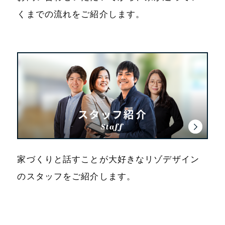
くまでの流れをご紹介します。
家づくりと話すことが大好きなリゾデザイン
のスタッフをご紹介します。