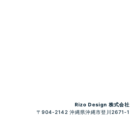
Rizo Design 株式会社
〒904-2142 沖縄県沖縄市登川2671-1