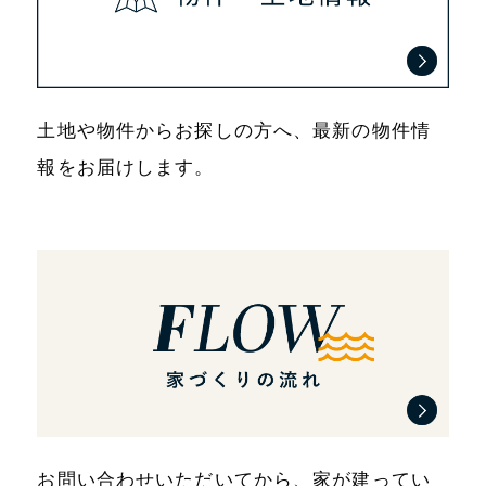
土地や物件からお探しの方へ、最新の物件情
報をお届けします。
お問い合わせいただいてから、家が建ってい