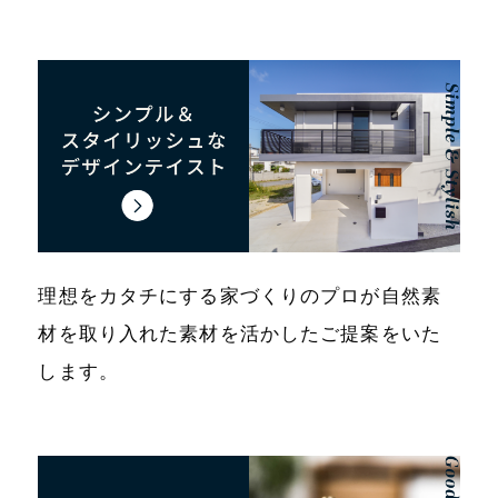
理想をカタチにする家づくりのプロが自然素
材を取り入れた素材を活かしたご提案をいた
します。