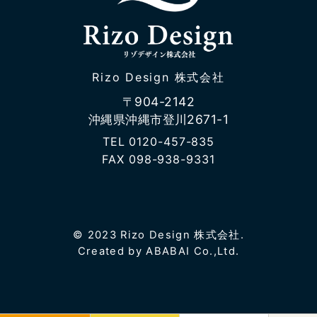
Rizo Design 株式会社
〒904-2142
沖縄県沖縄市登川2671-1
TEL
0120-457-835
FAX 098-938-9331
© 2023 Rizo Design 株式会社.
Created by ABABAI Co.,Ltd.