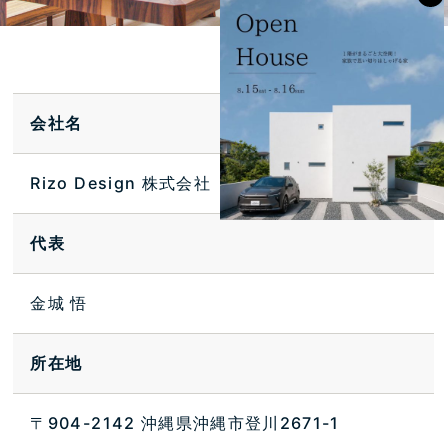
会社名
Rizo Design 株式会社
代表
金城 悟
所在地
〒904-2142 沖縄県沖縄市登川2671-1