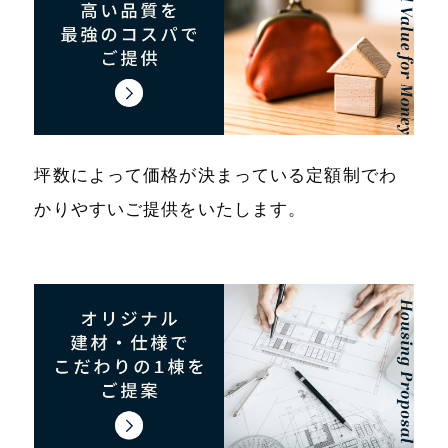
坪数によって価格が決まっている定額制でわ
かりやすいご提供をいたします。