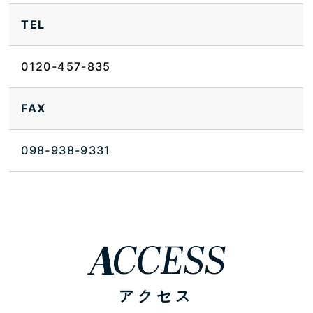
TEL
0120-457-835
FAX
098-938-9331
アクセス