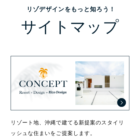
リゾデザインをもっと知ろう！
サイトマップ
リゾート地、沖縄で建てる新提案のスタイリ
ッシュな住まいをご提案します。