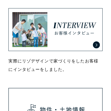
実際にリゾデザインで家づくりをしたお客様
にインタビューをしました。