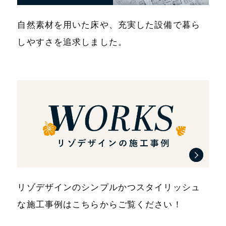
自然素材を用いた床や、充実した設備で暮ら
しやすさを追求しました。
リゾデザインのシンプルかつスタイリッシュ
な施工事例はこちらからご覧ください！