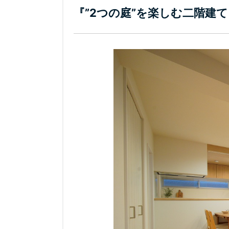
『”2つの庭”を楽しむ二階建て