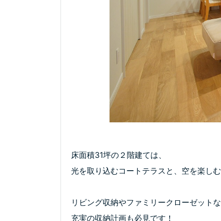
床面積31坪の２階建ては、

光を取り込むコートテラスと、空を楽しむ
リビング収納やファミリークローゼットな
充実の収納計画も必見です！