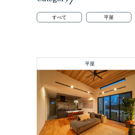
すべて
平屋
平屋