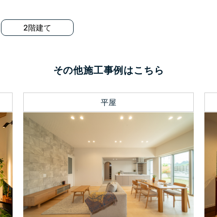
2階建て
その他施工事例はこちら
平屋